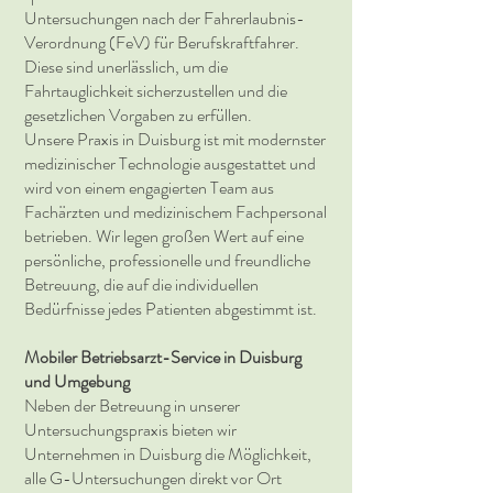
Untersuchungen nach der Fahrerlaubnis-
Verordnung (FeV) für Berufskraftfahrer.
Diese sind unerlässlich, um die
Fahrtauglichkeit sicherzustellen und die
gesetzlichen Vorgaben zu erfüllen.
Unsere Praxis in Duisburg ist mit modernster
medizinischer Technologie ausgestattet und
wird von einem engagierten Team aus
Fachärzten und medizinischem Fachpersonal
betrieben. Wir legen großen Wert auf eine
persönliche, professionelle und freundliche
Betreuung, die auf die individuellen
Bedürfnisse jedes Patienten abgestimmt ist.
Mobiler Betriebsarzt-Service in Duisburg
und Umgebung
Neben der Betreuung in unserer
Untersuchungspraxis bieten wir
Unternehmen in Duisburg die Möglichkeit,
alle G-Untersuchungen direkt vor Ort