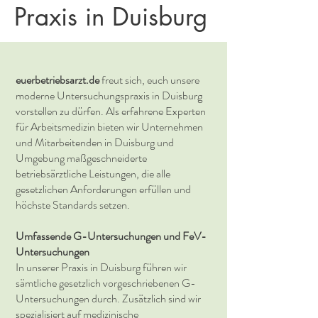
Praxis in Duisburg
euerbetriebsarzt.de
freut sich, euch unsere
moderne Untersuchungspraxis in Duisburg
vorstellen zu dürfen. Als erfahrene Experten
für Arbeitsmedizin bieten wir Unternehmen
und Mitarbeitenden in Duisburg und
Umgebung maßgeschneiderte
betriebsärztliche Leistungen, die alle
gesetzlichen Anforderungen erfüllen und
höchste Standards setzen.
Umfassende G-Untersuchungen und FeV-
Untersuchungen
In unserer Praxis in Duisburg führen wir
sämtliche gesetzlich vorgeschriebenen G-
Untersuchungen durch. Zusätzlich sind wir
spezialisiert auf medizinische