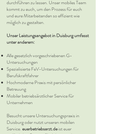
durchführen zu lassen. Unser mobiles Team
kommt zu euch, um den Prozess für euch
und eure Mitarbeitenden so effizient wie
möglich zu gestalten.
Unser Leistungsangebot in Duisburg umfasst
unter anderem:
Alle gesetzlich vorgeschriebenen G-
Untersuchungen
Spezialisierte FeV-Untersuchungen für
Berufskraftfahrer
Hochmoderne Praxis mit persönlicher
Betreuung
Mobiler betriebsärztlicher Service für
Unternehmen
Besucht unsere Untersuchungspraxis in
Duisburg oder nutzt unseren mobilen
Service.
euerbetriebsarzt.de
ist euer