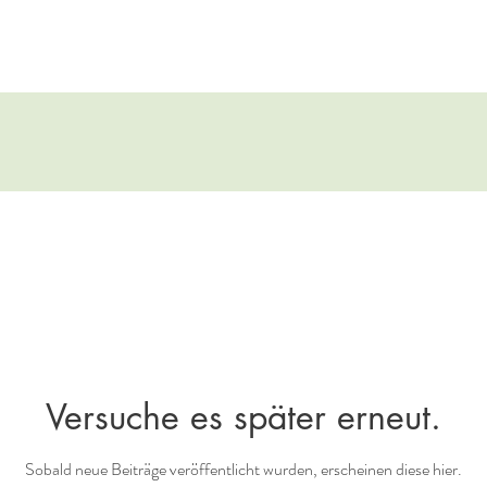
Versuche es später erneut.
Sobald neue Beiträge veröffentlicht wurden, erscheinen diese hier.