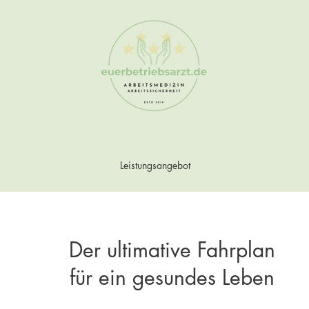
Leistungsangebot
Der ultimative Fahrplan
für ein gesundes Leben